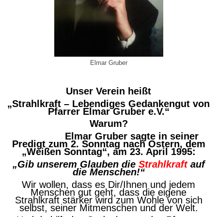
Elmar Gruber
Unser Verein heißt
„Strahlkraft – Lebendiges Gedankengut von
Pfarrer Elmar Gruber e.V.“
Warum?
Elmar Gruber sagte in seiner
Predigt zum 2. Sonntag nach Ostern, dem
„Weißen Sonntag“, am 23. April 1995:
„Gib unserem Glauben die
Strahlkraft
auf
die Menschen!“
Wir wollen, dass es Dir/Ihnen und jedem
Menschen gut geht, dass die eigene
Strahlkraft stärker wird zum Wohle von sich
selbst, seiner Mitmenschen und der Welt.