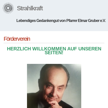
Strahlkraft
Lebendiges Gedankengut von Pfarrer Elmar Gruber e.V.
Förderverein
HERZLICH WILLKOMMEN AUF UNSEREN
SEITEN!