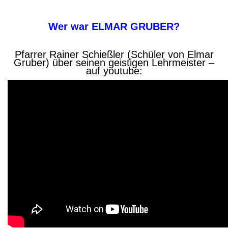
Wer war ELMAR GRUBER?
Pfarrer Rainer Schießler (Schüler von Elmar
Gruber) über seinen geistigen Lehrmeister –
auf youtube: