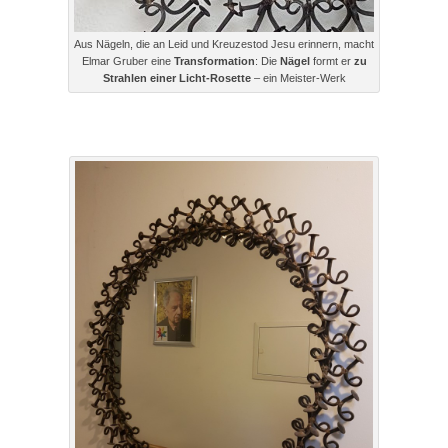
Aus Nägeln, die an Leid und Kreuzestod Jesu erinnern, macht
Elmar Gruber eine
Transformation
: Die
Nägel
formt er
zu
Strahlen einer Licht-Rosette
– ein Meister-Werk