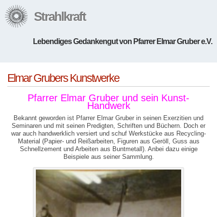
Strahlkraft
Lebendiges Gedankengut von Pfarrer Elmar Gruber e.V.
Elmar Grubers Kunstwerke
Pfarrer Elmar Gruber und sein Kunst-
Handwerk
Bekannt geworden ist Pfarrer Elmar Gruber in seinen Exerzitien und
Seminaren und mit seinen Predigten, Schriften und Büchern. Doch er
war auch handwerklich versiert und schuf Werkstücke aus Recycling-
Material (Papier- und Reißarbeiten, Figuren aus Geröll, Guss aus
Schnellzement und Arbeiten aus Buntmetall). Anbei dazu einige
Beispiele aus seiner Sammlung.