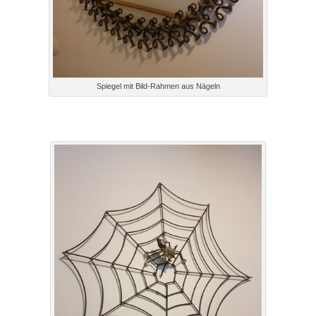
Spiegel mit Bild-Rahmen aus Nägeln