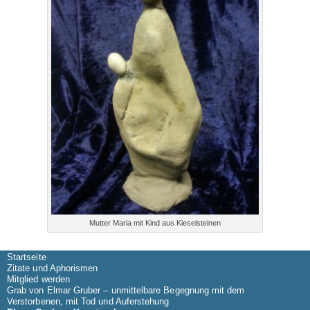
Mutter Maria mit Kind aus Kieselsteinen
Startseite
Zitate und Aphorismen
Mitglied werden
Grab von Elmar Gruber – unmittelbare Begegnung mit dem
Verstorbenen, mit Tod und Auferstehung