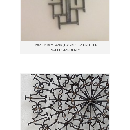
Elmar Grubers Werk „DAS KREUZ UND DER
AUFERSTANDENE“