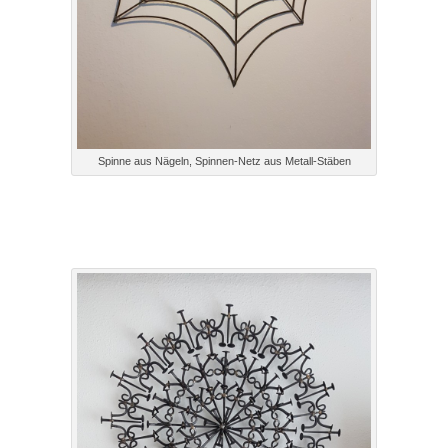
Spinne aus Nägeln, Spinnen-Netz aus Metall-Stäben