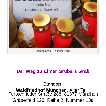
Aufnahme: 30. Oktober 2018
Der Weg zu Elmar Grubers Grab
Standort:
Waldfriedhof München
, Alter Teil,
Fürstenrieder Straße 288, 81377 München
Gräberfeld 123, Reihe 2, Nummer 13a