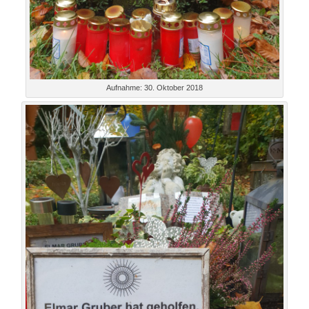
Aufnahme: 30. Oktober 2018