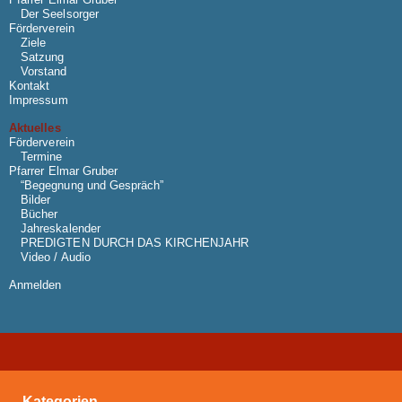
Der Seelsorger
Förderverein
Ziele
Satzung
Vorstand
Kontakt
Impressum
Aktuelles
Förderverein
Termine
Pfarrer Elmar Gruber
“Begegnung und Gespräch”
Bilder
Bücher
Jahreskalender
PREDIGTEN DURCH DAS KIRCHENJAHR
Video / Audio
Anmelden
Kategorien